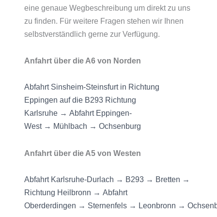
eine genaue Wegbeschreibung um direkt zu uns
zu finden. Für weitere Fragen stehen wir Ihnen
selbstverständlich gerne zur Verfügung.
Anfahrt über die A6 von Norden
Abfahrt Sinsheim-Steinsfurt in Richtung
Eppingen auf die B293 Richtung
Karlsruhe → Abfahrt Eppingen-
West → Mühlbach → Ochsenburg
Anfahrt über die A5 von Westen
Abfahrt Karlsruhe-Durlach → B293 → Bretten →
Richtung Heilbronn → Abfahrt
Oberderdingen → Sternenfels → Leonbronn → Ochsen