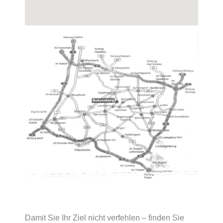
Damit Sie Ihr Ziel nicht verfehlen – finden Sie