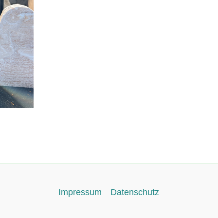
Impressum
Datenschutz