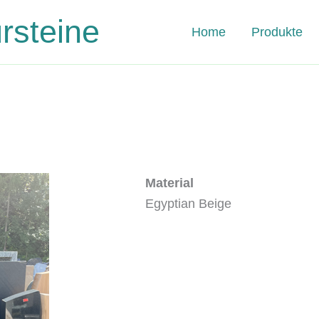
steine
Home
Produkte
Material
Egyptian Beige