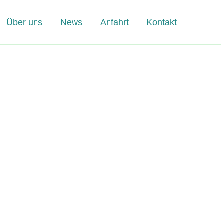
Über uns
News
Anfahrt
Kontakt