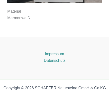
Material
Marmor weiß
Impressum
Datenschutz
Copyright © 2026 SCHAFFER Natursteine GmbH & Co KG