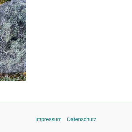
Impressum
Datenschutz