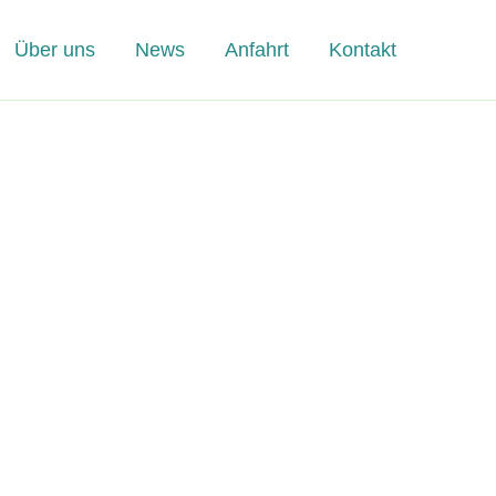
Über uns
News
Anfahrt
Kontakt