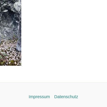
Impressum
Datenschutz