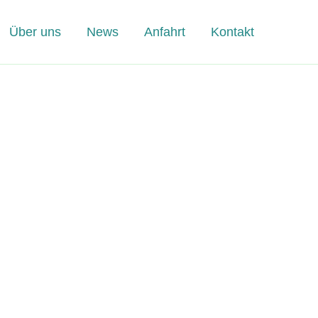
Über uns
News
Anfahrt
Kontakt