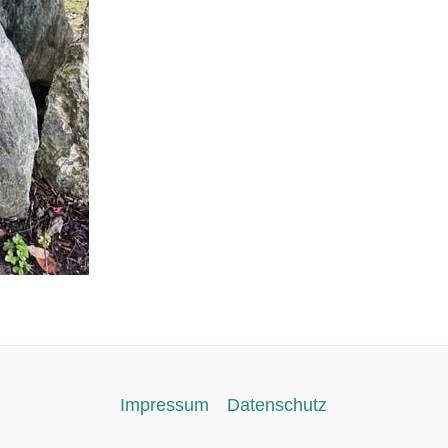
Impressum
Datenschutz