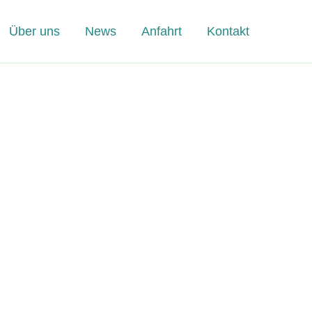
Über uns
News
Anfahrt
Kontakt