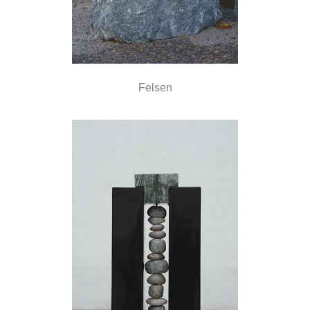
Felsen