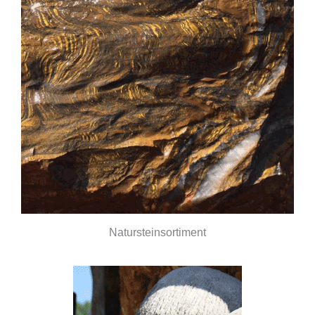
Natursteinsortiment