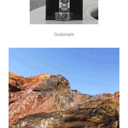
Grabmale